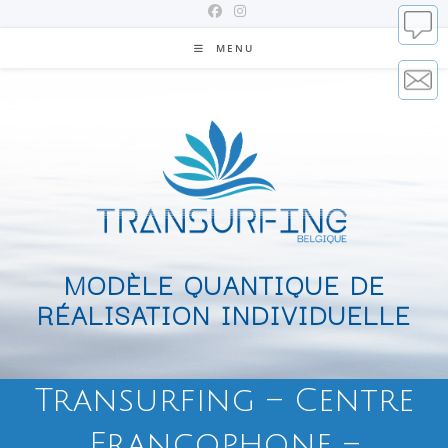
MENU
MODÈLE QUANTIQUE DE
RÉALISATION INDIVIDUELLE
Transurfing – Centre
Francophone –