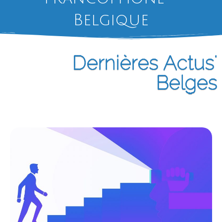
Belgique
Dernières Actus'
Belges