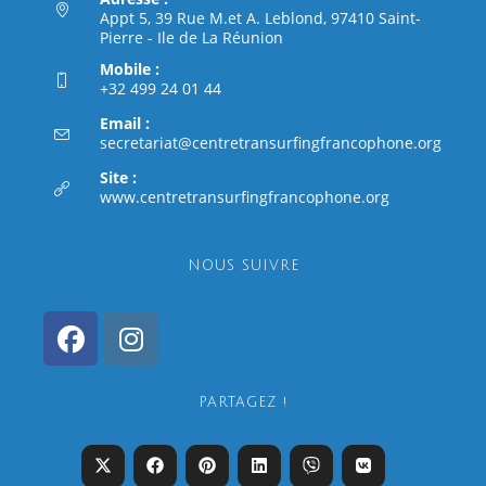
Appt 5, 39 Rue M.et A. Leblond, 97410 Saint-
Pierre - Ile de La Réunion
Mobile :
+32 499 24 01 44
Email :
secretariat@centretransurfingfrancophone.org
Site :
www.centretransurfingfrancophone.org
NOUS SUIVRE
PARTAGEZ !