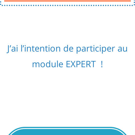
J’ai l’intention de participer au
module EXPERT !