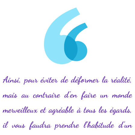
Ainsi, pour éviter de déformer la réalité,
mais au contraire d’en faire un monde
merveilleux et agréable à tous les égards,
il vous faudra prendre l’habitude d’un