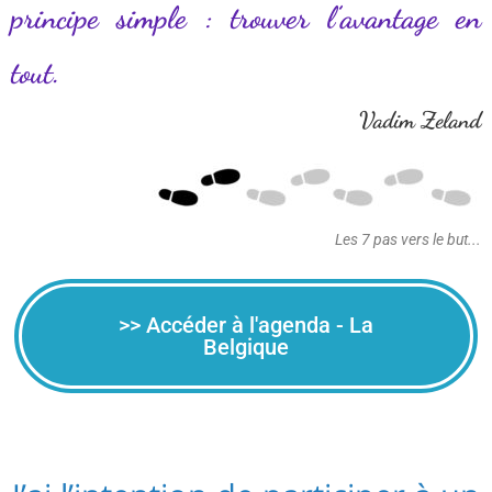
principe simple : trouver l’avantage en
tout.
Vadim Zeland
Les 7 pas vers le but...
>> Accéder à l'agenda - La
Belgique