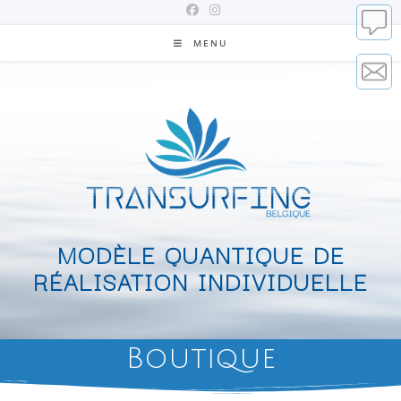
MENU
MODÈLE QUANTIQUE DE
RÉALISATION INDIVIDUELLE
Boutique