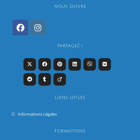
NOUS SUIVRE
PARTAGEZ !
LIENS UTILES
Informations Légales
FORMATIONS