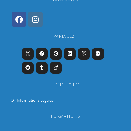
PARTAGEZ !
LIENS UTILES
Informations Légales
FORMATIONS