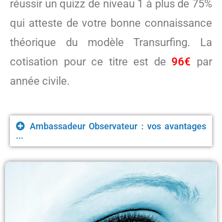
réussir un quizz de niveau 1 à plus de 75%
qui atteste de votre bonne connaissance
théorique du modèle Transurfing. La
cotisation pour ce titre est de
96€
par
année civile.
Ambassadeur Observateur : vos avantages
...