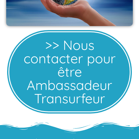
>> Nous
contacter pour
être
Ambassadeur
Transurfeur