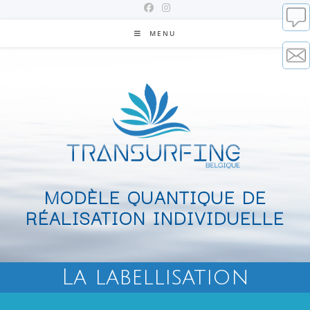
MENU
MODÈLE QUANTIQUE DE
RÉALISATION INDIVIDUELLE
La labellisation