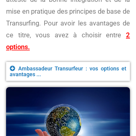
mise en pratique des principes de base de
Transurfing. Pour avoir les avantages de
ce titre, vous avez à choisir entre
2
options.
Ambassadeur Transurfeur : vos options et
avantages ...