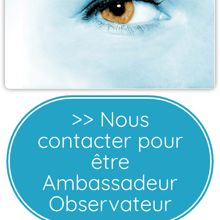
>> Nous
contacter pour
être
Ambassadeur
Observateur