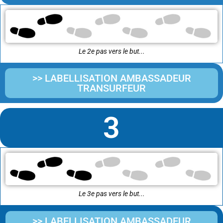
Le 2e pas vers le but...
>> LABELLISATION AMBASSADEUR
TRANSURFEUR
3
Le 3e pas vers le but...
>> LABELLISATION AMBASSADEUR