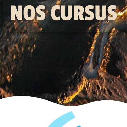
NOS CURSUS