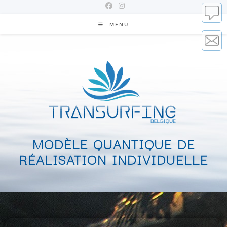
MENU
MODÈLE QUANTIQUE DE
RÉALISATION INDIVIDUELLE