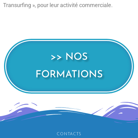
Transurfing », pour leur activité commerciale.
>> NOS
FORMATIONS
CONTACTS