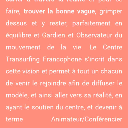
faire,
trouver la bonne vague
, grimper
dessus et y rester, parfaitement en
équilibre et Gardien et Observateur du
mouvement de la vie. Le Centre
Transurfing Francophone s’incrit dans
cette vision et permet à tout un chacun
de venir le rejoindre afin de diffuser le
modèle, et ainsi aller vers sa réalité, en
ayant le soutien du centre, et devenir à
terme Animateur/Conférencier