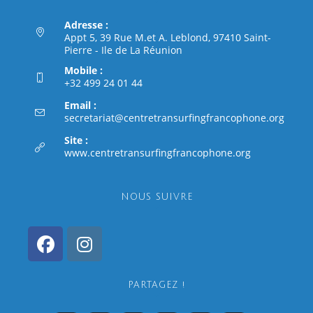
Adresse :
Appt 5, 39 Rue M.et A. Leblond, 97410 Saint-
Pierre - Ile de La Réunion
Mobile :
+32 499 24 01 44
Email :
secretariat@centretransurfingfrancophone.org
Site :
www.centretransurfingfrancophone.org
NOUS SUIVRE
PARTAGEZ !