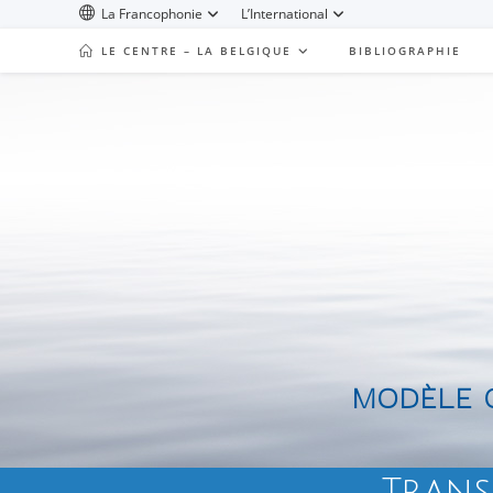
La Francophonie
L’International
LE CENTRE – LA BELGIQUE
BIBLIOGRAPHIE
MODÈLE Q
Trans