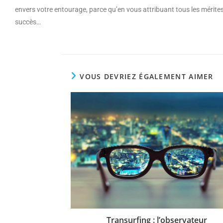
envers votre entourage, parce qu’en vous attribuant tous les mérite
succès…
VOUS DEVRIEZ ÉGALEMENT AIMER
Transurfing : l’observateur