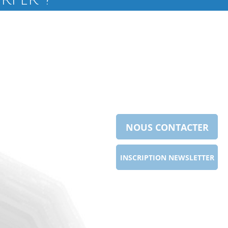
NOUS CONTACTER
INSCRIPTION NEWSLETTER