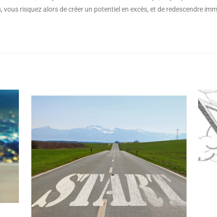
s, vous risquez alors de créer un potentiel en excès, et de redescendre i