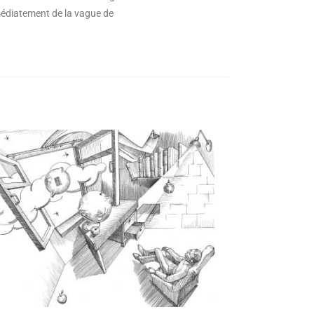
mmédiatement de la vague de