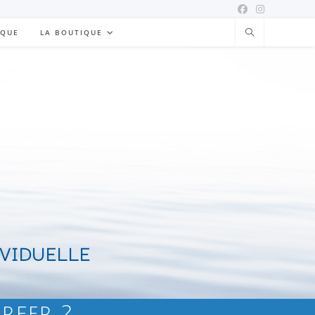
IQUE
LA BOUTIQUE
IVIDUELLE
rfer ?