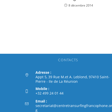
8 décembre 2014
CONTACTS
Adresse :
Appt 5, 39 Rue M.et A. Leblond, 97410 Saint-
Pierre - Ile de La Réunion
Mobile :
+32 499 24 01 44
Email :
secretariat@centretransurfingfrancophone.o
g