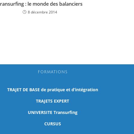
ransurfing : le monde des balanciers
8 décembre 2014
FORMATIONS
TRAJET DE BASE de pratique et d’intégration
TRAJETS EXPERT
UNIVERSITE Transurfing
CURSUS