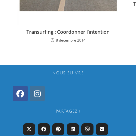
T
Transurfing : Coordonner l’intention
8 décembre 2014
NOUS SUIVRE
PARTAGEZ !
r