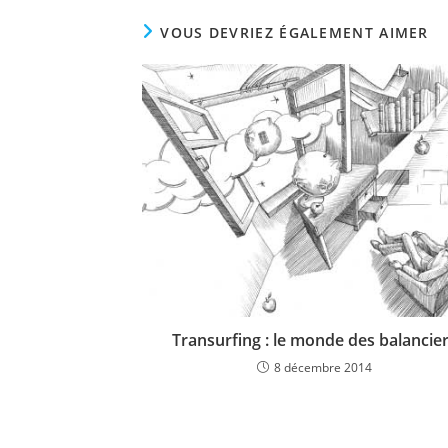
VOUS DEVRIEZ ÉGALEMENT AIMER
Transurfing : le monde des balancie
8 décembre 2014