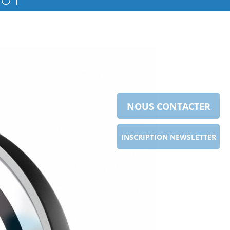
NOUS CONTACTER
INSCRIPTION NEWSLETTER