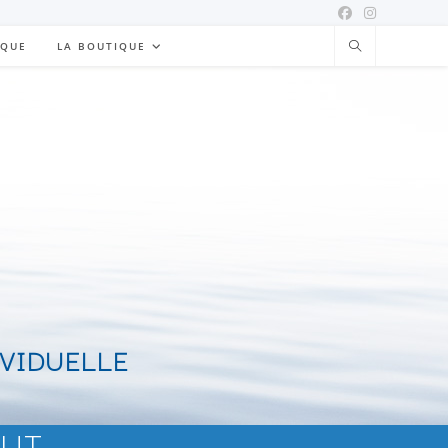
IQUE
LA BOUTIQUE
IVIDUELLE
but