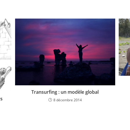
Transurfing : un modèle global
rs
8 décembre 2014