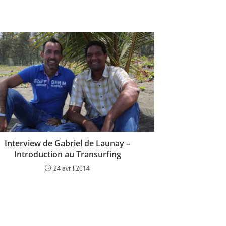
Interview de Gabriel de Launay –
Introduction au Transurfing
24 avril 2014