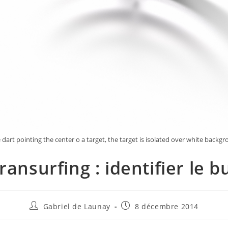
 dart pointing the center o a target, the target is isolated over white backg
ransurfing : identifier le b
Gabriel de Launay
8 décembre 2014